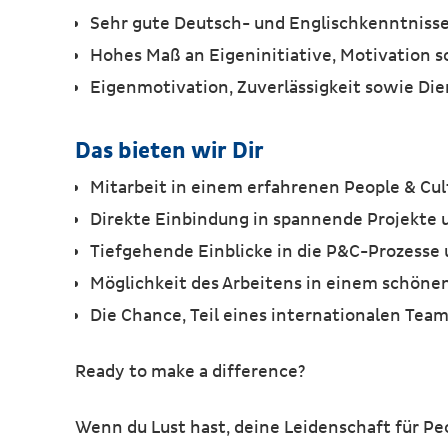
Sehr gute Deutsch- und Englischkenntnisse
Hohes Maß an Eigeninitiative, Motivation 
Eigenmotivation, Zuverlässigkeit sowie Di
Das bieten wir Dir
Mitarbeit in einem erfahrenen People & Cult
Direkte Einbindung in spannende Projekte u
Tiefgehende Einblicke in die P&C-Prozesse 
Möglichkeit des Arbeitens in einem schön
Die Chance, Teil eines internationalen Tea
Ready to make a difference?
Wenn du Lust hast, deine Leidenschaft für Pe