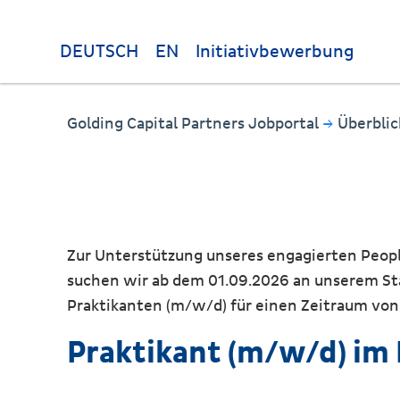
DEUTSCH
EN
Initiativbewerbung
Golding Capital Partners Jobportal
→
Überbli
Zur Unterstützung unseres engagierten Peopl
suchen wir ab dem 01.09.2026 an unserem S
Praktikanten (m/w/d) für einen Zeitraum von 
Praktikant (m/w/d) im 