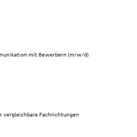
mmunikation mit Bewerbern (m/w/d)
r vergleichbare Fachrichtungen