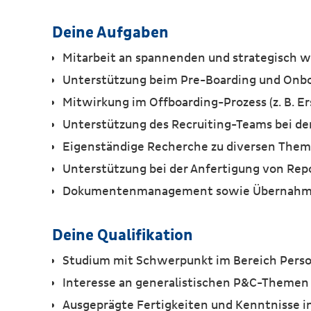
Deine Aufgaben
Mitarbeit an spannenden und strategisch w
Unterstützung beim Pre-Boarding und Onbo
Mitwirkung im Offboarding-Prozess (z. B. Er
Unterstützung des Recruiting-Teams bei d
Eigenständige Recherche zu diversen Them
Unterstützung bei der Anfertigung von Rep
Dokumentenmanagement sowie Übernahme v
Deine Qualifikation
Studium mit Schwerpunkt im Bereich Person
Interesse an generalistischen P&C-Theme
Ausgeprägte Fertigkeiten und Kenntnisse