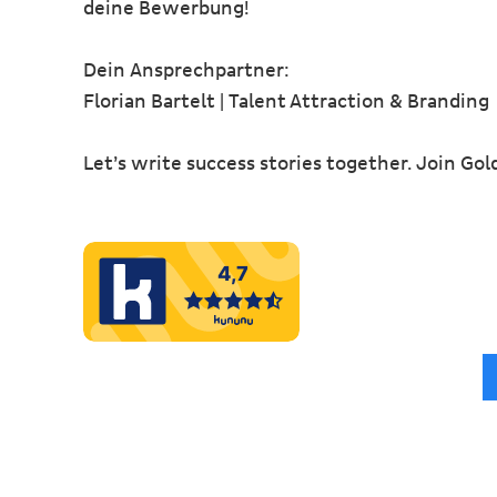
deine Bewerbung!
Dein Ansprechpartner:
Florian Bartelt | Talent Attraction & Branding
Let’s write success stories together. Join Gol