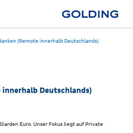
– Banken (Remote innerhalb Deutschlands)
e innerhalb Deutschlands)
liarden Euro. Unser Fokus liegt auf Private