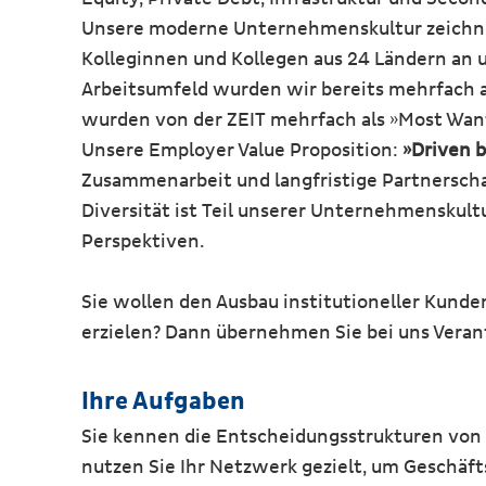
Unsere moderne Unternehmenskultur zeichnet 
Kolleginnen und Kollegen aus 24 Ländern an 
Arbeitsumfeld wurden wir bereits mehrfach 
wurden von der ZEIT mehrfach als »Most Wan
Unsere Employer Value Proposition:
»Driven b
Zusammenarbeit und langfristige Partnerschaf
Diversität ist Teil unserer Unternehmenskul
Perspektiven.
Sie wollen den Ausbau institutioneller Kund
erzielen? Dann übernehmen Sie bei uns Vera
Ihre Aufgaben
Sie kennen die Entscheidungsstrukturen von
nutzen Sie Ihr Netzwerk gezielt, um Geschäf