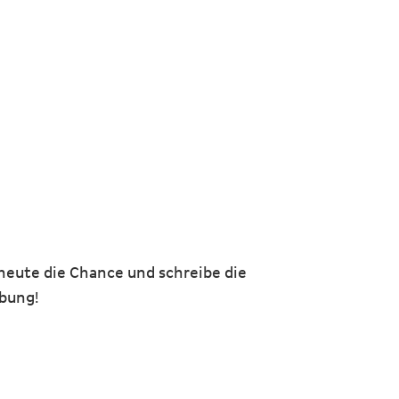
heute die Chance und schreibe die
rbung!