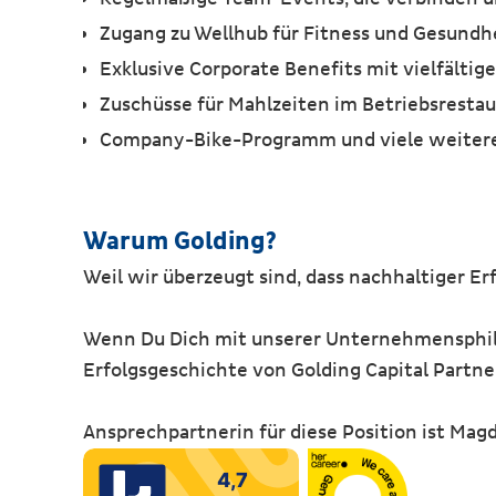
Zugang zu Wellhub für Fitness und Gesundh
Exklusive Corporate Benefits mit vielfälti
Zuschüsse für Mahlzeiten im Betriebsresta
Company-Bike-Programm und viele weitere
Warum Golding?
Weil wir überzeugt sind, dass nachhaltiger E
Wenn Du Dich mit unserer Unternehmensphilos
Erfolgsgeschichte von Golding Capital Partne
Ansprechpartnerin für diese Position ist Magd