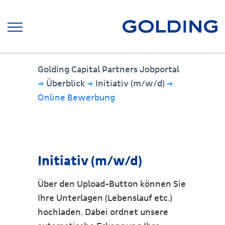
Golding Capital Partners Jobportal
→
Überblick
→
Initiativ (m/w/d)
→
Online Bewerbung
Initiativ (m/w/d)
Über den Upload-Button können Sie
Ihre Unterlagen (Lebenslauf etc.)
hochladen. Dabei ordnet unsere