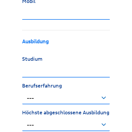
Mobil
Ausbildung
Studium
Berufserfahrung
---
Höchste abgeschlossene Ausbildung
---