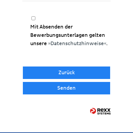
Mit Absenden der
Bewerbungsunterlagen gelten
unsere
Datenschutzhinweise
.
Zurück
Senden