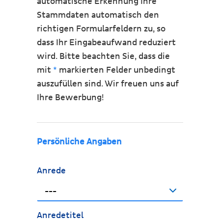
automatische Erkennung Ihre
Stammdaten automatisch den
richtigen Formularfeldern zu, so
dass Ihr Eingabeaufwand reduziert
wird. Bitte beachten Sie, dass die
mit
*
markierten Felder unbedingt
auszufüllen sind. Wir freuen uns auf
Ihre Bewerbung!
Persönliche Angaben
Anrede
---
Anredetitel