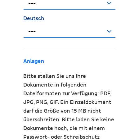
---
Deutsch
---
Anlagen
Bitte stellen Sie uns Ihre
Dokumente in folgenden
Dateiformaten zur Verfügung: PDF,
JPG, PNG, GIF. Ein Einzeldokument
darf die Größe von 15 MB nicht
überschreiten. Bitte laden Sie keine
Dokumente hoch, die mit einem
Passwort- oder Schreibschutz