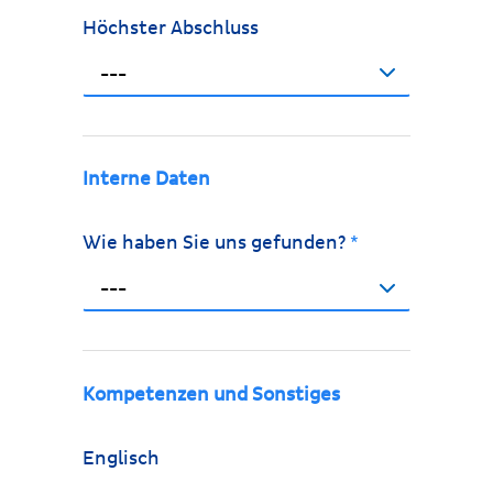
Höchster Abschluss
---
Interne Daten
Wie haben Sie uns gefunden?
*
---
Kompetenzen und Sonstiges
Englisch