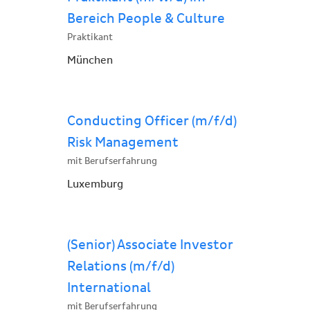
Bereich People & Culture
Praktikant
München
Conducting Officer (m/f/d)
Risk Management
mit Berufserfahrung
Luxemburg
(Senior) Associate Investor
Relations (m/f/d)
International
mit Berufserfahrung