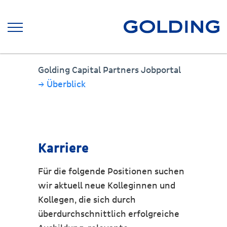
Golding Capital Partners Jobportal
→ Überblick
Karriere
Für die folgende Positionen suchen
wir aktuell neue Kolleginnen und
Kollegen, die sich durch
überdurchschnittlich erfolgreiche