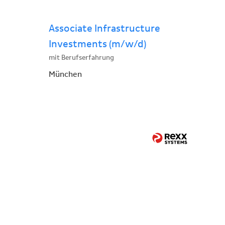
Associate Infrastructure
Investments (m/w/d)
mit Berufserfahrung
München