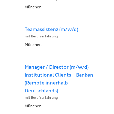
München
Teamassistenz (m/w/d)
mit Berufserfahrung
München
Manager / Director (m/w/d)
Institutional Clients – Banken
(Remote innerhalb
Deutschlands)
mit Berufserfahrung
München