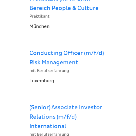
Bereich People & Culture
Praktikant
München
Conducting Officer (m/f/d)
Risk Management
mit Berufserfahrung
Luxemburg
(Senior) Associate Investor
Relations (m/f/d)
International
mit Berufserfahrung