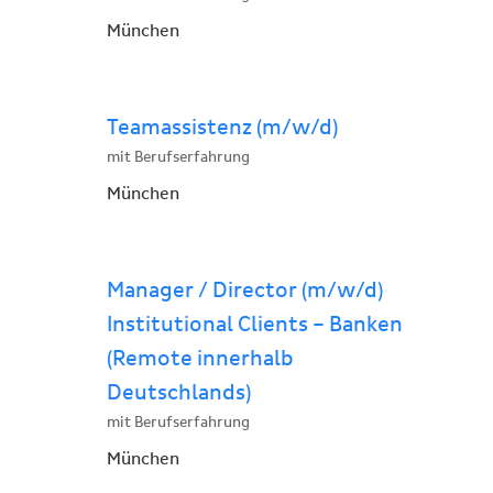
München
Teamassistenz (m/w/d)
mit Berufserfahrung
München
Manager / Director (m/w/d)
Institutional Clients – Banken
(Remote innerhalb
Deutschlands)
mit Berufserfahrung
München