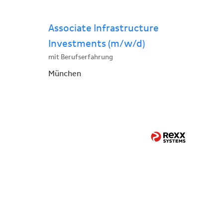
Associate Infrastructure
Investments (m/w/d)
mit Berufserfahrung
München