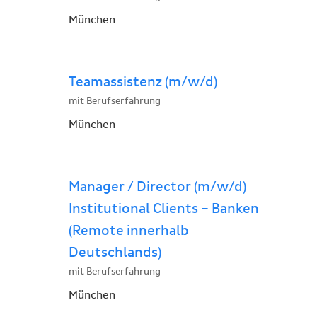
München
Teamassistenz (m/w/d)
mit Berufserfahrung
München
Manager / Director (m/w/d)
Institutional Clients – Banken
(Remote innerhalb
Deutschlands)
mit Berufserfahrung
München