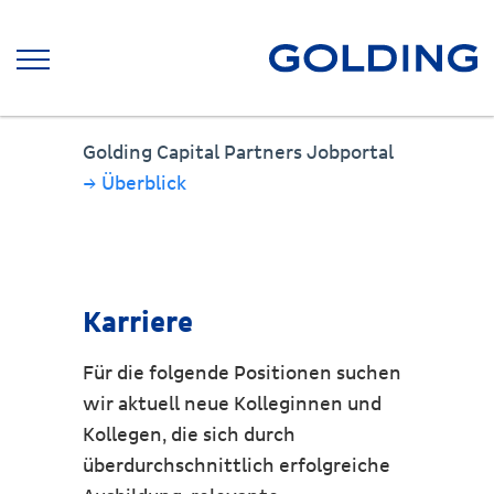
Golding Capital Partners Jobportal
→ Überblick
Karriere
Für die folgende Positionen suchen
wir aktuell neue Kolleginnen und
Kollegen, die sich durch
überdurchschnittlich erfolgreiche