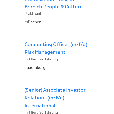
Bereich People & Culture
Praktikant
München
Conducting Officer (m/f/d)
Risk Management
mit Berufserfahrung
Luxemburg
(Senior) Associate Investor
Relations (m/f/d)
International
mit Berufserfahrung