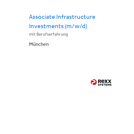
Associate Infrastructure
Investments (m/w/d)
mit Berufserfahrung
München