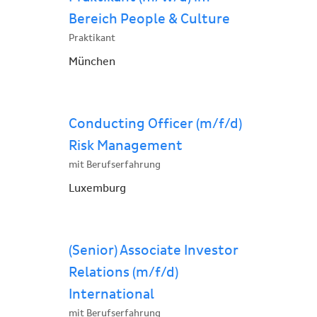
Bereich People & Culture
Praktikant
München
Conducting Officer (m/f/d)
Risk Management
mit Berufserfahrung
Luxemburg
(Senior) Associate Investor
Relations (m/f/d)
International
mit Berufserfahrung