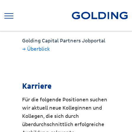
Golding Capital Partners Jobportal
→ Überblick
Karriere
Für die folgende Positionen suchen
wir aktuell neue Kolleginnen und
Kollegen, die sich durch
überdurchschnittlich erfolgreiche