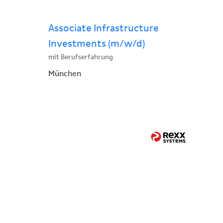
Associate Infrastructure
Investments (m/w/d)
mit Berufserfahrung
München