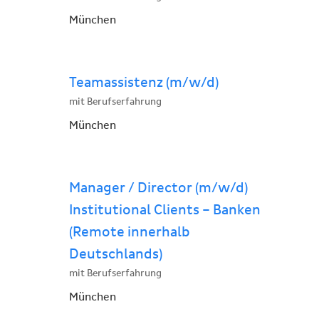
München
Teamassistenz (m/w/d)
mit Berufserfahrung
München
Manager / Director (m/w/d)
Institutional Clients – Banken
(Remote innerhalb
Deutschlands)
mit Berufserfahrung
München