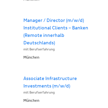
Manager / Director (m/w/d)
Institutional Clients – Banken
(Remote innerhalb
Deutschlands)
mit Berufserfahrung
München
Associate Infrastructure
Investments (m/w/d)
mit Berufserfahrung
München