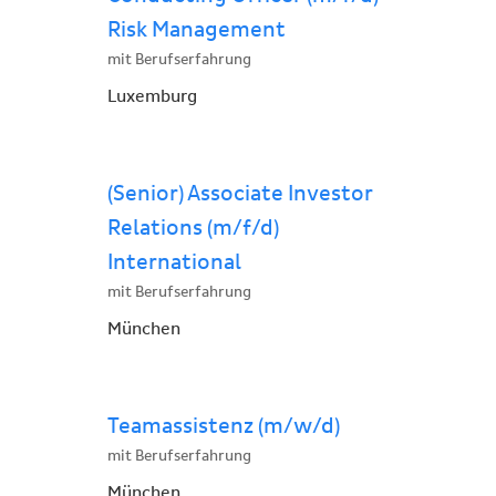
Risk Management
mit Berufserfahrung
Luxemburg
(Senior) Associate Investor
Relations (m/f/d)
International
mit Berufserfahrung
München
Teamassistenz (m/w/d)
mit Berufserfahrung
München