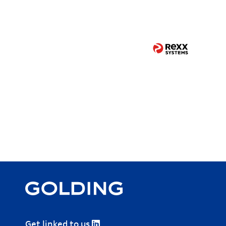
Get linked to us