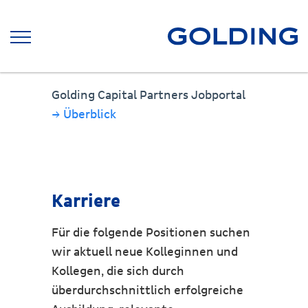
Golding Capital Partners Jobportal
→ Überblick
Karriere
Für die folgende Positionen suchen
wir aktuell neue Kolleginnen und
Kollegen, die sich durch
überdurchschnittlich erfolgreiche