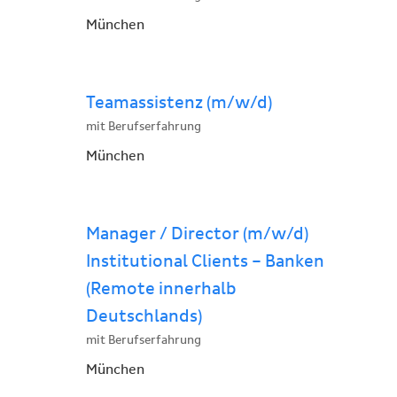
München
Teamassistenz (m/w/d)
mit Berufserfahrung
München
Manager / Director (m/w/d)
Institutional Clients – Banken
(Remote innerhalb
Deutschlands)
mit Berufserfahrung
München