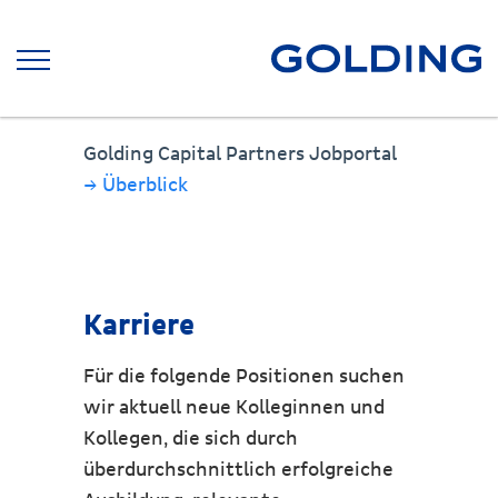
Golding Capital Partners Jobportal
→ Überblick
Karriere
Für die folgende Positionen suchen
wir aktuell neue Kolleginnen und
Kollegen, die sich durch
überdurchschnittlich erfolgreiche