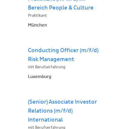
Bereich People & Culture
Praktikant
München
Conducting Officer (m/f/d)
Risk Management
mit Berufserfahrung
Luxemburg
(Senior) Associate Investor
Relations (m/f/d)
International
mit Berufserfahrung