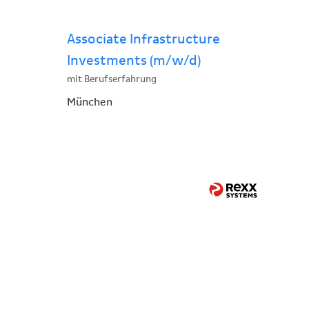
Associate Infrastructure
Investments (m/w/d)
mit Berufserfahrung
München