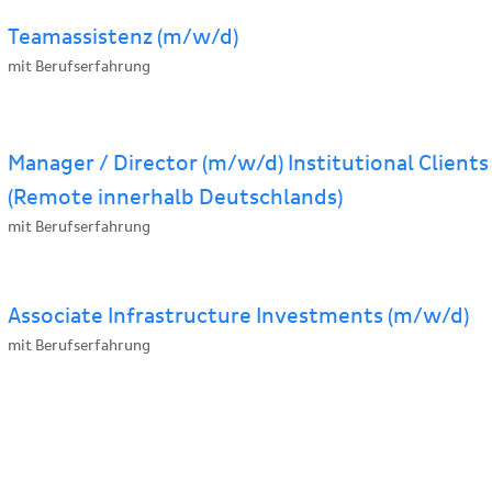
Teamassistenz (m/w/d)
mit Berufserfahrung
Manager / Director (m/w/d) Institutional Client
(Remote innerhalb Deutschlands)
mit Berufserfahrung
Associate Infrastructure Investments (m/w/d)
mit Berufserfahrung