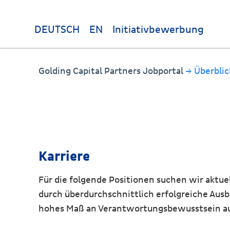
DEUTSCH
EN
Initiativbewerbung
Golding Capital Partners Jobportal
→ Überblic
Karriere
Für die folgende Positionen suchen wir aktuel
durch überdurchschnittlich erfolgreiche Ausb
hohes Maß an Verantwortungsbewusstsein a