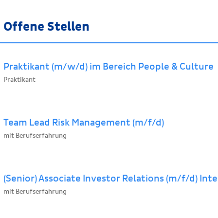
Offene Stellen
Praktikant (m/w/d) im Bereich People & Culture
Praktikant
Team Lead Risk Management (m/f/d)
mit Berufserfahrung
(Senior) Associate Investor Relations (m/f/d) Int
mit Berufserfahrung